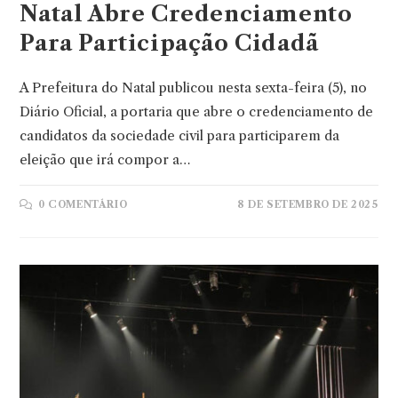
Natal Abre Credenciamento
Para Participação Cidadã
A Prefeitura do Natal publicou nesta sexta-feira (5), no
Diário Oficial, a portaria que abre o credenciamento de
candidatos da sociedade civil para participarem da
eleição que irá compor a…
0 COMENTÁRIO
8 DE SETEMBRO DE 2025