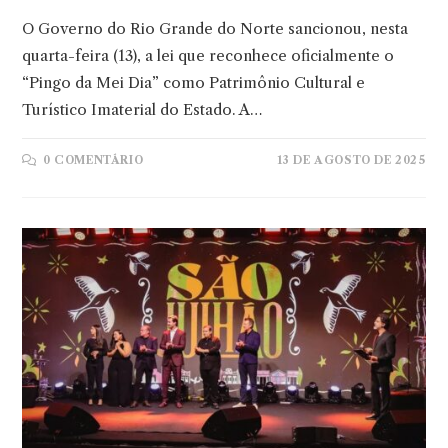
O Governo do Rio Grande do Norte sancionou, nesta
quarta-feira (13), a lei que reconhece oficialmente o
“Pingo da Mei Dia” como Patrimônio Cultural e
Turístico Imaterial do Estado. A…
0 COMENTÁRIO
13 DE AGOSTO DE 2025