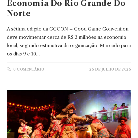
Economia Do Rio Grande Do
Norte
A sétima edição da GGCON – Good Game Convention
deve movimentar cerca de R$ 3 milhões na economia
local, segundo estimativa da organização. Marcado para
os dias 9 e 10…
0 COMENTÁRIO
25 DE JULHO DE 2025