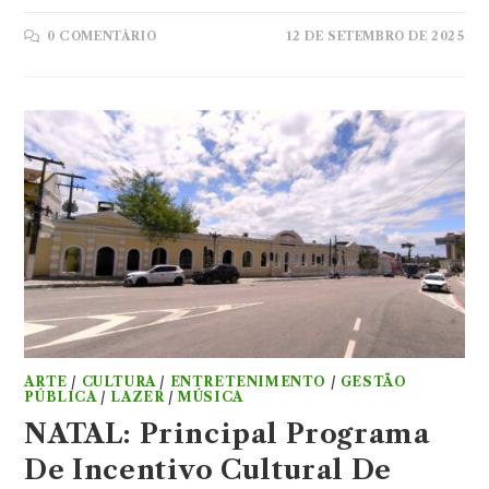
0 COMENTÁRIO
12 DE SETEMBRO DE 2025
ARTE
/
CULTURA
/
ENTRETENIMENTO
/
GESTÃO
PÚBLICA
/
LAZER
/
MÚSICA
NATAL: Principal Programa
De Incentivo Cultural De