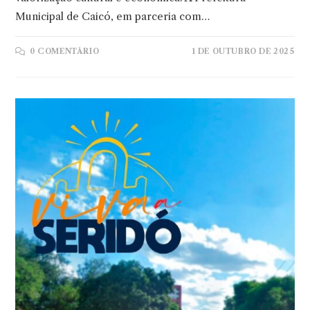
Municipal de Caicó, em parceria com…
0 COMENTÁRIO
1 DE OUTUBRO DE 2025