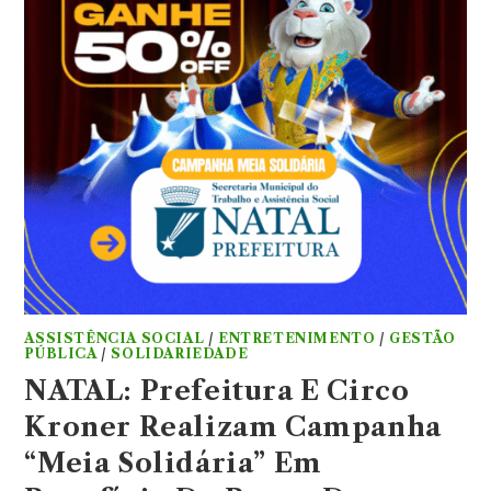
ASSISTÊNCIA SOCIAL
/
ENTRETENIMENTO
/
GESTÃO
PÚBLICA
/
SOLIDARIEDADE
NATAL: Prefeitura E Circo
Kroner Realizam Campanha
“Meia Solidária” Em