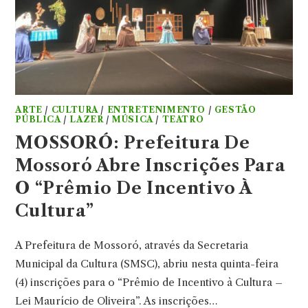
ARTE
/
CULTURA
/
ENTRETENIMENTO
/
GESTÃO
PÚBLICA
/
LAZER
/
MÚSICA
/
TEATRO
MOSSORÓ: Prefeitura De
Mossoró Abre Inscrições Para
O “Prêmio De Incentivo À
Cultura”
A Prefeitura de Mossoró, através da Secretaria
Municipal da Cultura (SMSC), abriu nesta quinta-feira
(4) inscrições para o “Prêmio de Incentivo à Cultura –
Lei Maurício de Oliveira”. As inscrições…