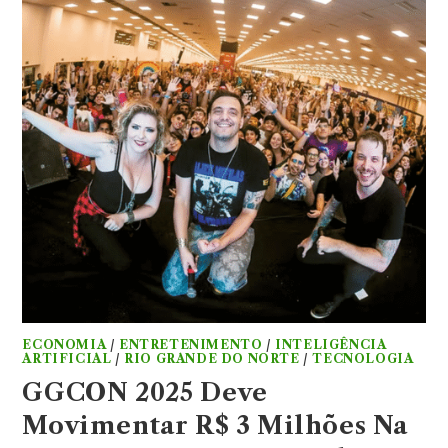
ECONOMIA
/
ENTRETENIMENTO
/
INTELIGÊNCIA
ARTIFICIAL
/
RIO GRANDE DO NORTE
/
TECNOLOGIA
GGCON 2025 Deve
Movimentar R$ 3 Milhões Na