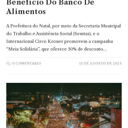
Benefício Do Banco De
Alimentos
A Prefeitura do Natal, por meio da Secretaria Municipal
do Trabalho e Assistência Social (Semtas), e o
Internacional Circo Kroner promovem a campanha
“Meia Solidária”, que oferece 50% de desconto…
0 COMENTÁRIO
13 DE AGOSTO DE 2025