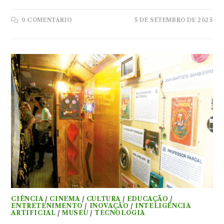
0 COMENTÁRIO
5 DE SETEMBRO DE 2025
CIÊNCIA
/
CINEMA
/
CULTURA
/
EDUCAÇÃO
/
ENTRETENIMENTO
/
INOVAÇÃO
/
INTELIGÊNCIA
ARTIFICIAL
/
MUSEU
/
TECNOLOGIA