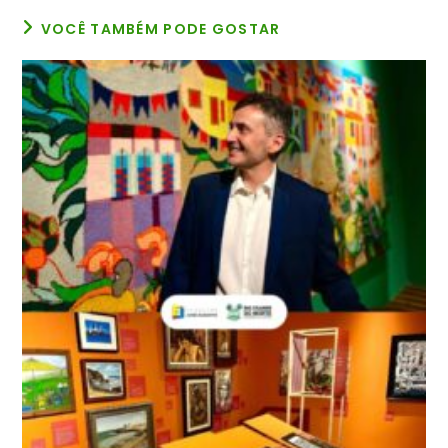
VOCÊ TAMBÉM PODE GOSTAR