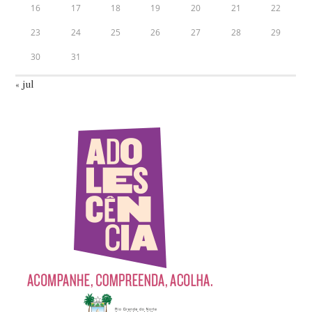
16
17
18
19
20
21
22
23
24
25
26
27
28
29
30
31
« jul