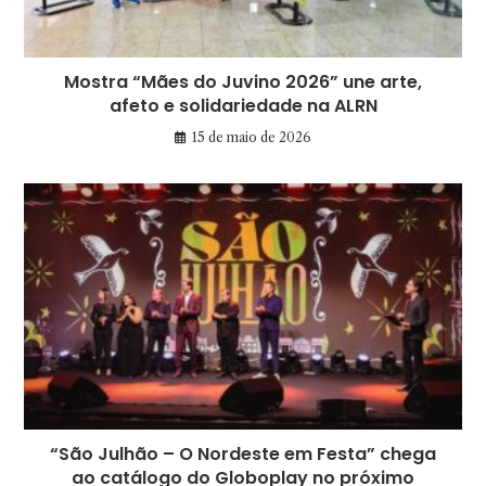
Mostra “Mães do Juvino 2026” une arte,
afeto e solidariedade na ALRN
15 de maio de 2026
“São Julhão – O Nordeste em Festa” chega
ao catálogo do Globoplay no próximo