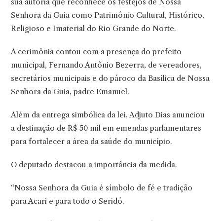
sua autoria que reconhece os festejos de Nossa
Senhora da Guia como Patrimônio Cultural, Histórico,
Religioso e Imaterial do Rio Grande do Norte.
A cerimônia contou com a presença do prefeito
municipal, Fernando Antônio Bezerra, de vereadores,
secretários municipais e do pároco da Basílica de Nossa
Senhora da Guia, padre Emanuel.
Além da entrega simbólica da lei, Adjuto Dias anunciou
a destinação de R$ 50 mil em emendas parlamentares
para fortalecer a área da saúde do município.
O deputado destacou a importância da medida.
“Nossa Senhora da Guia é símbolo de fé e tradição
para Acari e para todo o Seridó.