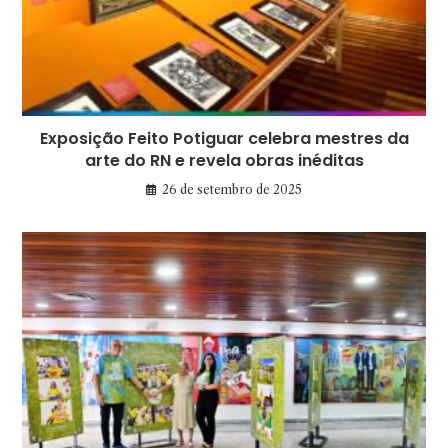
Exposição Feito Potiguar celebra mestres da
arte do RN e revela obras inéditas
26 de setembro de 2025