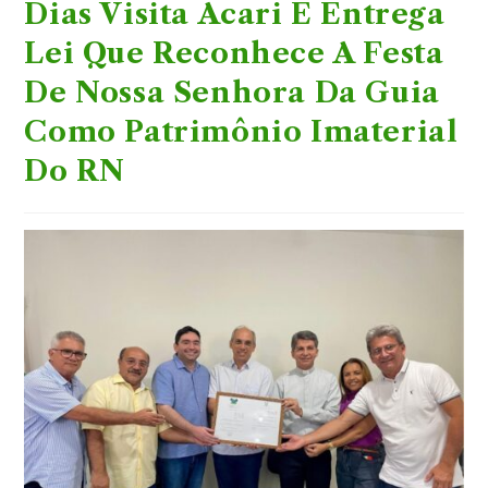
Dias Visita Acari E Entrega
Lei Que Reconhece A Festa
De Nossa Senhora Da Guia
Como Patrimônio Imaterial
Do RN