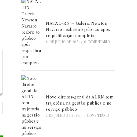
NATAL-RN – Galeria Newton
Navarro reabre ao público após
requalificação completa
11 DE JULHO DE 2026
/
0 COMENTÁRIO
Novo diretor-geral da ALRN tem
trajetória na gestão pública e no
serviço público
2 DE JULHO DE 2026
/
0 COMENTÁRIO