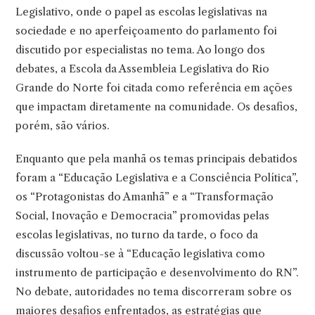
Legislativo, onde o papel as escolas legislativas na
sociedade e no aperfeiçoamento do parlamento foi
discutido por especialistas no tema. Ao longo dos
debates, a Escola da Assembleia Legislativa do Rio
Grande do Norte foi citada como referência em ações
que impactam diretamente na comunidade. Os desafios,
porém, são vários.
Enquanto que pela manhã os temas principais debatidos
foram a “Educação Legislativa e a Consciência Política”,
os “Protagonistas do Amanhã” e a “Transformação
Social, Inovação e Democracia” promovidas pelas
escolas legislativas, no turno da tarde, o foco da
discussão voltou-se à “Educação legislativa como
instrumento de participação e desenvolvimento do RN”.
No debate, autoridades no tema discorreram sobre os
maiores desafios enfrentados, as estratégias que