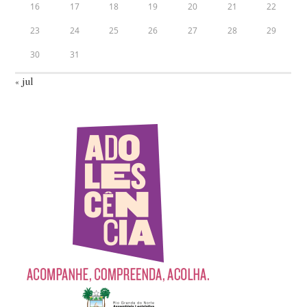
16
17
18
19
20
21
22
23
24
25
26
27
28
29
30
31
« jul