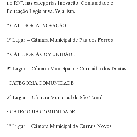
no RN”, nas categorias Inovação, Comunidade e
Educação Legislativa. Veja lista:
* CATEGORIA INOVAÇÃO
1º Lugar – Câmara Municipal de Pau dos Ferros
* CATEGORIA COMUNIDADE
3º Lugar – Câmara Municipal de Carnaúba dos Dantas
•CATEGORIA COMUNIDADE
2º Lugar – Câmara Municipal de São Tomé
• CATEGORIA COMUNIDADE
1º Lugar – Câmara Municipal de Currais Novos