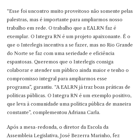
“Esse foi uncontro muito proveitoso não somente pelas
palestras, mas é importante para ampliarmos nosso
trabalho em rede. O trabalho que a EALRN faz é
exemplar. O Integra RN é um projeto apaixonante. É o
que o Interlegis incentiva a se fazer, mas no Rio Grande
do Norte se faz com uma seriedade e eficiência
espantosas. Queremos que o Interlegis consiga
colaborar e atender um público ainda maior e tenho o
compromisso integral para ampliarmos esse
programa”, garantiu. “A EALRN já traz boas práticas de
políticas públicas. O Integra RN é um exemplo positivo,
que leva à comunidade uma política pública de maneira
constante”, complementou Adriana Carla.
Após a mesa-redonda, o diretor da Escola da
Assembleia Legislativa, José Bezerra Marinho, fez