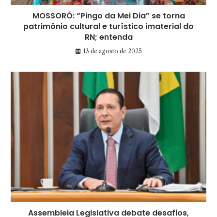
MOSSORÓ: “Pingo da Mei Dia” se torna
patrimônio cultural e turístico imaterial do
RN; entenda
13 de agosto de 2025
Assembleia Legislativa debate desafios,