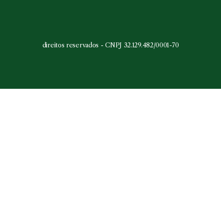
direitos reservados - CNPJ 32.129.482/0001-70