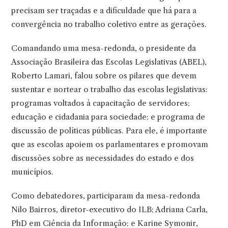
precisam ser traçadas e a dificuldade que há para a
convergência no trabalho coletivo entre as gerações.
Comandando uma mesa-redonda, o presidente da
Associação Brasileira das Escolas Legislativas (ABEL),
Roberto Lamari, falou sobre os pilares que devem
sustentar e nortear o trabalho das escolas legislativas:
programas voltados à capacitação de servidores;
educação e cidadania para sociedade; e programa de
discussão de políticas públicas. Para ele, é importante
que as escolas apoiem os parlamentares e promovam
discussões sobre as necessidades do estado e dos
municípios.
Como debatedores, participaram da mesa-redonda
Nilo Bairros, diretor-executivo do ILB; Adriana Carla,
PhD em Ciência da Informação; e Karine Symonir,