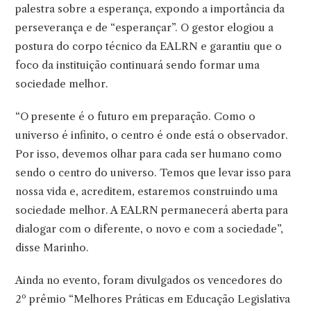
palestra sobre a esperança, expondo a importância da
perseverança e de “esperançar”. O gestor elogiou a
postura do corpo técnico da EALRN e garantiu que o
foco da instituição continuará sendo formar uma
sociedade melhor.
“O presente é o futuro em preparação. Como o
universo é infinito, o centro é onde está o observador.
Por isso, devemos olhar para cada ser humano como
sendo o centro do universo. Temos que levar isso para
nossa vida e, acreditem, estaremos construindo uma
sociedade melhor. A EALRN permanecerá aberta para
dialogar com o diferente, o novo e com a sociedade”,
disse Marinho.
Ainda no evento, foram divulgados os vencedores do
2º prêmio “Melhores Práticas em Educação Legislativa