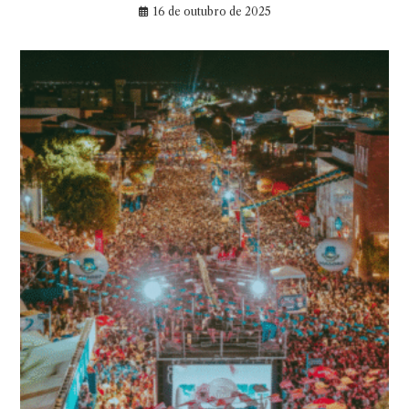
16 de outubro de 2025