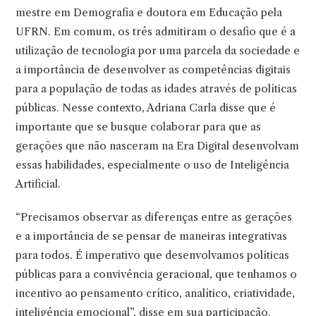
mestre em Demografia e doutora em Educação pela
UFRN. Em comum, os três admitiram o desafio que é a
utilização de tecnologia por uma parcela da sociedade e
a importância de desenvolver as competências digitais
para a população de todas as idades através de políticas
públicas. Nesse contexto, Adriana Carla disse que é
importante que se busque colaborar para que as
gerações que não nasceram na Era Digital desenvolvam
essas habilidades, especialmente o uso de Inteligência
Artificial.
“Precisamos observar as diferenças entre as gerações
e a importância de se pensar de maneiras integrativas
para todos. É imperativo que desenvolvamos políticas
públicas para a convivência geracional, que tenhamos o
incentivo ao pensamento crítico, analítico, criatividade,
inteligência emocional”, disse em sua participação.