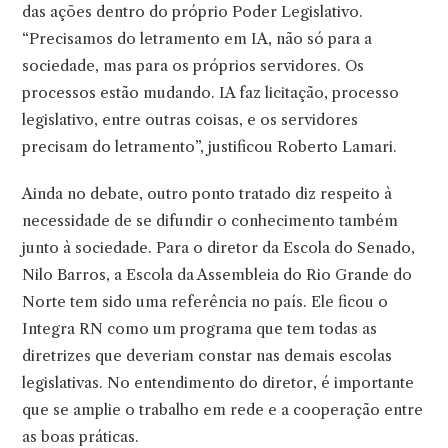
das ações dentro do próprio Poder Legislativo.
“Precisamos do letramento em IA, não só para a
sociedade, mas para os próprios servidores. Os
processos estão mudando. IA faz licitação, processo
legislativo, entre outras coisas, e os servidores
precisam do letramento”, justificou Roberto Lamari.
Ainda no debate, outro ponto tratado diz respeito à
necessidade de se difundir o conhecimento também
junto à sociedade. Para o diretor da Escola do Senado,
Nilo Barros, a Escola da Assembleia do Rio Grande do
Norte tem sido uma referência no país. Ele ficou o
Integra RN como um programa que tem todas as
diretrizes que deveriam constar nas demais escolas
legislativas. No entendimento do diretor, é importante
que se amplie o trabalho em rede e a cooperação entre
as boas práticas.