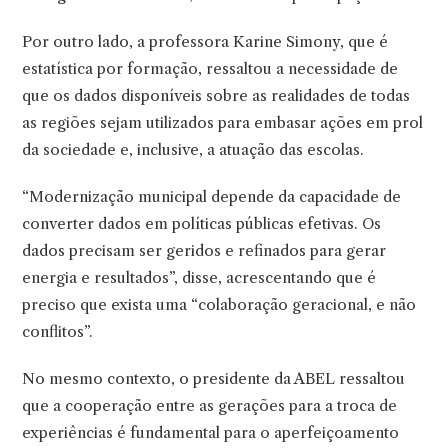
Por outro lado, a professora Karine Simony, que é
estatística por formação, ressaltou a necessidade de
que os dados disponíveis sobre as realidades de todas
as regiões sejam utilizados para embasar ações em prol
da sociedade e, inclusive, a atuação das escolas.
“Modernização municipal depende da capacidade de
converter dados em políticas públicas efetivas. Os
dados precisam ser geridos e refinados para gerar
energia e resultados”, disse, acrescentando que é
preciso que exista uma “colaboração geracional, e não
conflitos”.
No mesmo contexto, o presidente da ABEL ressaltou
que a cooperação entre as gerações para a troca de
experiências é fundamental para o aperfeiçoamento