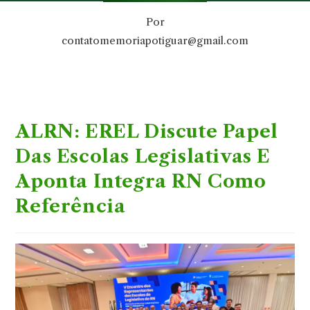
Por
contatomemoriapotiguar@gmail.com
ALRN: EREL Discute Papel
Das Escolas Legislativas E
Aponta Integra RN Como
Referência