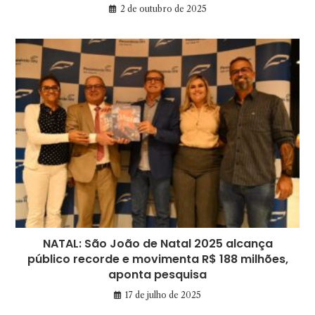
2 de outubro de 2025
NATAL: São João de Natal 2025 alcança
público recorde e movimenta R$ 188 milhões,
aponta pesquisa
17 de julho de 2025