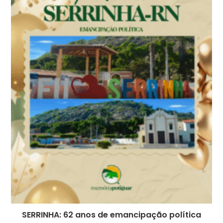
SERRINHA: 62 anos de emancipação política