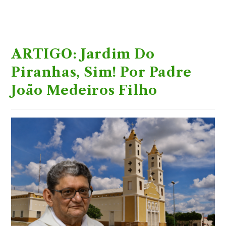
ARTIGO: Jardim Do
Piranhas, Sim! Por Padre
João Medeiros Filho