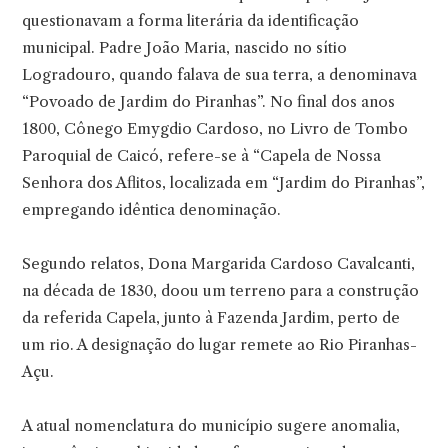
questionavam a forma literária da identificação
municipal. Padre João Maria, nascido no sítio
Logradouro, quando falava de sua terra, a denominava
“Povoado de Jardim do Piranhas”. No final dos anos
1800, Cônego Emygdio Cardoso, no Livro de Tombo
Paroquial de Caicó, refere-se à “Capela de Nossa
Senhora dos Aflitos, localizada em “Jardim do Piranhas”,
empregando idêntica denominação.
Segundo relatos, Dona Margarida Cardoso Cavalcanti,
na década de 1830, doou um terreno para a construção
da referida Capela, junto à Fazenda Jardim, perto de
um rio. A designação do lugar remete ao Rio Piranhas-
Açu.
A atual nomenclatura do município sugere anomalia,