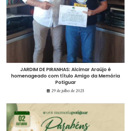
JARDIM DE PIRANHAS: Alcimar Araújo é
homenageado com título Amigo da Memória
Potiguar
29 de julho de 2025