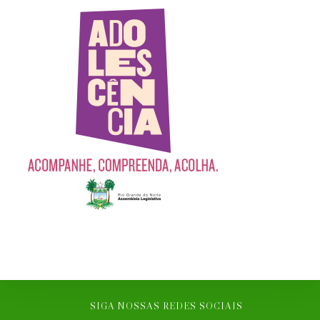
SIGA NOSSAS REDES SOCIAIS