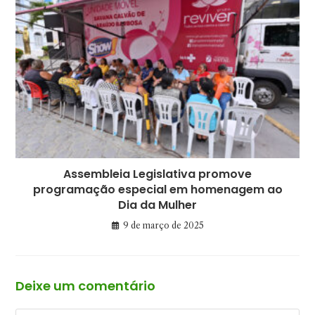
Assembleia Legislativa promove
programação especial em homenagem ao
Dia da Mulher
9 de março de 2025
Deixe um comentário