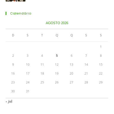
Calendário
AGOSTO 2026
D
S
T
Q
Q
S
S
1
2
3
4
5
6
7
8
9
10
11
12
13
14
15
16
17
18
19
20
21
22
23
24
25
26
27
28
29
30
31
« jul