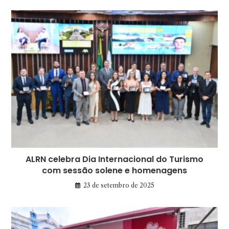
ALRN celebra Dia Internacional do Turismo
com sessão solene e homenagens
23 de setembro de 2025