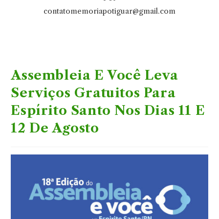
contatomemoriapotiguar@gmail.com
Assembleia E Você Leva
Serviços Gratuitos Para
Espírito Santo Nos Dias 11 E
12 De Agosto