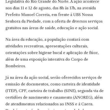
Legislativa do Rio Grande do Norte. A ação acontece
nos dias 11 e 12 de agosto, das 8h às 17h, na avenida
Prefeito Manoel Correia, em frente à UBS Nossa
Senhora da Piedade, com a oferta de diversos serviços
gratuitos nas áreas de saúde, educação e ação social.
Na área da educação, a população contará com
atividades recreativas, apresentações culturais,
orientações sobre higiene bucal e aplicação de flúor,
além de uma exposição interativa do Corpo de
Bombeiros.
Já na área da ação social, serão oferecidos serviços de
emissão de documentos, como carteira de identidade
(ITEP), CPF, carteira de trabalho (SINE), segunda via de
certidões de nascimento e casamento (ANOREG), além
de atendimentos relacionados ao INSS e à Caern.