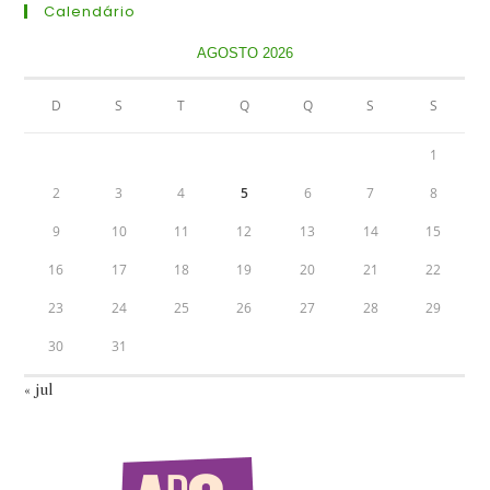
Calendário
AGOSTO 2026
D
S
T
Q
Q
S
S
1
2
3
4
5
6
7
8
9
10
11
12
13
14
15
16
17
18
19
20
21
22
23
24
25
26
27
28
29
30
31
« jul