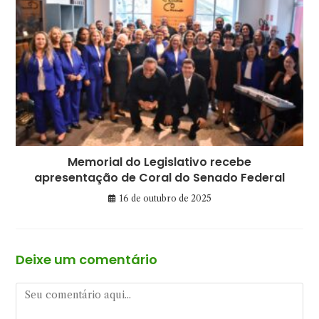
Memorial do Legislativo recebe
apresentação de Coral do Senado Federal
16 de outubro de 2025
Deixe um comentário
Comentário