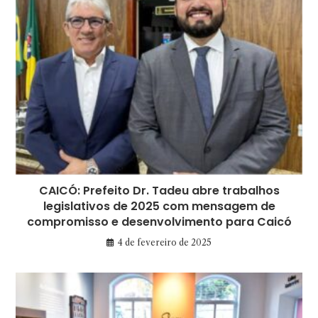
CAICÓ: Prefeito Dr. Tadeu abre trabalhos
legislativos de 2025 com mensagem de
compromisso e desenvolvimento para Caicó
4 de fevereiro de 2025