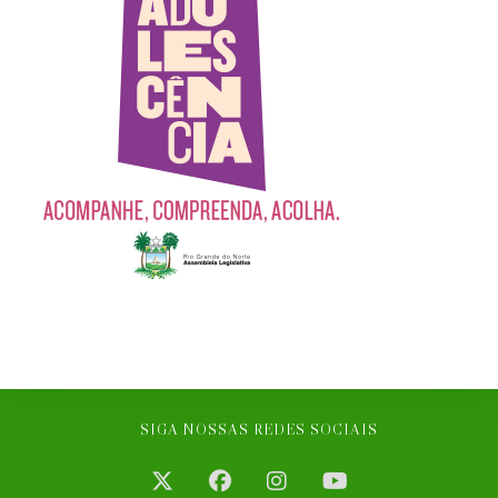
SIGA NOSSAS REDES SOCIAIS