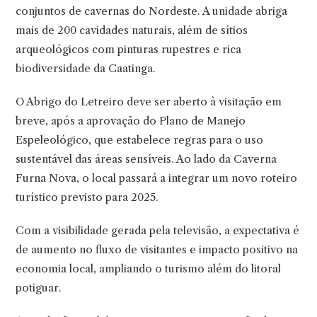
conjuntos de cavernas do Nordeste. A unidade abriga
mais de 200 cavidades naturais, além de sítios
arqueológicos com pinturas rupestres e rica
biodiversidade da Caatinga.
O Abrigo do Letreiro deve ser aberto à visitação em
breve, após a aprovação do Plano de Manejo
Espeleológico, que estabelece regras para o uso
sustentável das áreas sensíveis. Ao lado da Caverna
Furna Nova, o local passará a integrar um novo roteiro
turístico previsto para 2025.
Com a visibilidade gerada pela televisão, a expectativa é
de aumento no fluxo de visitantes e impacto positivo na
economia local, ampliando o turismo além do litoral
potiguar.