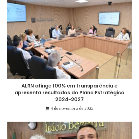
ALRN atinge 100% em transparência e
apresenta resultados do Plano Estratégico
2024-2027
4 de novembro de 2025