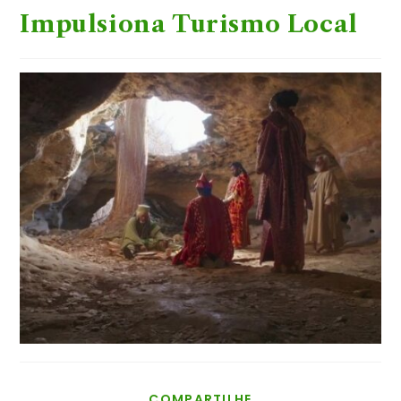
Impulsiona Turismo Local
COMPARTILHAR
COMPARTILHE