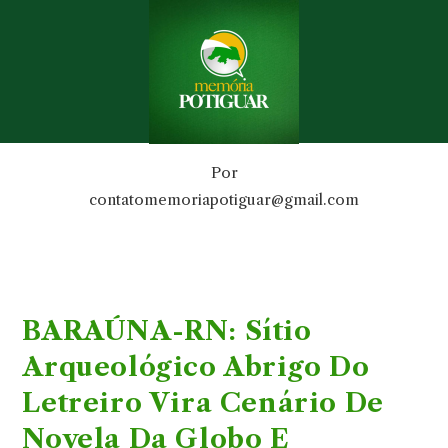
Por
contatomemoriapotiguar@gmail.com
BARAÚNA-RN: Sítio
Arqueológico Abrigo Do
Letreiro Vira Cenário De
Novela Da Globo E