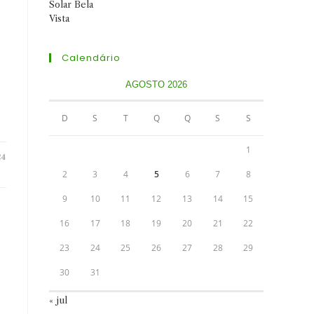
Calendário
AGOSTO 2026
D
S
T
Q
Q
S
S
1
24
2
3
4
5
6
7
8
9
10
11
12
13
14
15
16
17
18
19
20
21
22
23
24
25
26
27
28
29
30
31
« jul