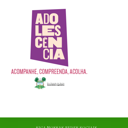
SIGA NOSSAS REDES SOCIAIS