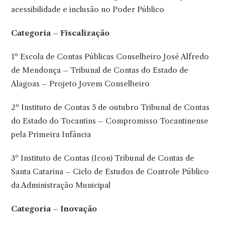
acessibilidade e inclusão no Poder Público
Categoria – Fiscalização
1º Escola de Contas Públicas Conselheiro José Alfredo
de Mendonça – Tribunal de Contas do Estado de
Alagoas – Projeto Jovem Conselheiro
2º Instituto de Contas 5 de outubro Tribunal de Contas
do Estado do Tocantins – Compromisso Tocantinense
pela Primeira Infância
3º Instituto de Contas (Icon) Tribunal de Contas de
Santa Catarina – Ciclo de Estudos de Controle Público
da Administração Municipal
Categoria – Inovação