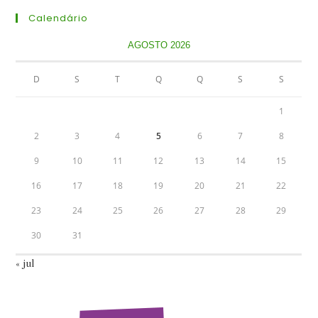
Calendário
AGOSTO 2026
D
S
T
Q
Q
S
S
1
2
3
4
5
6
7
8
9
10
11
12
13
14
15
16
17
18
19
20
21
22
23
24
25
26
27
28
29
30
31
« jul