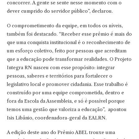
concorrer. A gente se sente nesse momento com o
dever cumprido do servidor público”, declarou.
O comprometimento da equipe, em todos os níveis,
também foi destacado. “Receber esse prêmio é mais do
que uma conquista institucional é o reconhecimento de
um esforço coletivo, feito por pessoas que acreditam
que a educação pode transformar realidades. O Projeto
Integra RN nasceu com esse propósito: integrar
pessoas, saberes e territórios para fortalecer o
legislativo local e promover cidadania. Esse trabalho é
construído por uma equipe comprometida, dentro e
fora da Escola da Assembleia, e só é possível porque
temos uma gestão que valoriza a educação”, apontou
Isis Libânio, coordenadora-geral da EALRN.
A edição deste ano do Prêmio ABEL trouxe uma