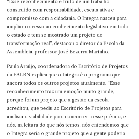
“Esse reconhecimento é fruto de um trabalho
construído com responsabilidade, escuta ativa e
compromisso com a cidadania. O Integra nasceu para
ampliar o acesso ao conhecimento legislativo em todo
o estado e tem se mostrado um projeto de
transformação real”, destacou o diretor da Escola da
Assembleia, professor José Bezerra Marinho.
Paula Araújo, coordenadora do Escritório de Projetos
da EALRN explica que o Integra é o programa que
ancora todos os outros projetos atualmente. “Esse
reconhecimento traz um emoção muito grande,
porque foi um projeto que a gestão da escola
acreditou, que pediu ao Escritório de Projetos para
analisar a viabilidade para concorrer a esse prêmio, e
nós, na leitura do que nós temos, nós entendemos que
o Integra seria o grande projeto que a gente poderia