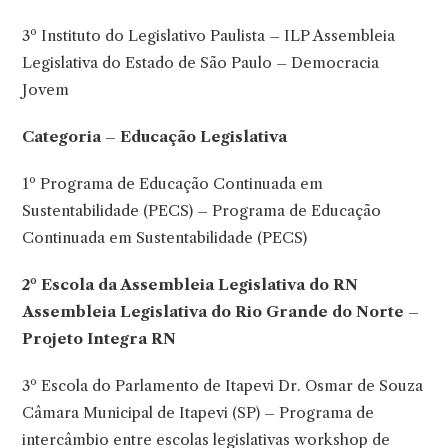
3º Instituto do Legislativo Paulista – ILP Assembleia
Legislativa do Estado de São Paulo – Democracia
Jovem
Categoria – Educação Legislativa
1º Programa de Educação Continuada em
Sustentabilidade (PECS) – Programa de Educação
Continuada em Sustentabilidade (PECS)
2º Escola da Assembleia Legislativa do RN
Assembleia Legislativa do Rio Grande do Norte –
Projeto Integra RN
3º Escola do Parlamento de Itapevi Dr. Osmar de Souza
Câmara Municipal de Itapevi (SP) – Programa de
intercâmbio entre escolas legislativas workshop de