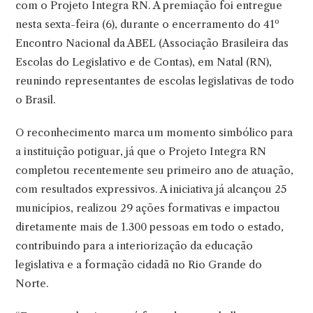
com o Projeto Integra RN. A premiação foi entregue
nesta sexta-feira (6), durante o encerramento do 41º
Encontro Nacional da ABEL (Associação Brasileira das
Escolas do Legislativo e de Contas), em Natal (RN),
reunindo representantes de escolas legislativas de todo
o Brasil.
O reconhecimento marca um momento simbólico para
a instituição potiguar, já que o Projeto Integra RN
completou recentemente seu primeiro ano de atuação,
com resultados expressivos. A iniciativa já alcançou 25
municípios, realizou 29 ações formativas e impactou
diretamente mais de 1.300 pessoas em todo o estado,
contribuindo para a interiorização da educação
legislativa e a formação cidadã no Rio Grande do
Norte.