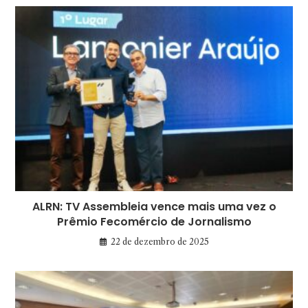
ALRN: TV Assembleia vence mais uma vez o
Prêmio Fecomércio de Jornalismo
22 de dezembro de 2025