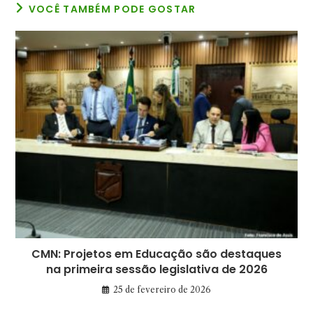
VOCÊ TAMBÉM PODE GOSTAR
CMN: Projetos em Educação são destaques
na primeira sessão legislativa de 2026
25 de fevereiro de 2026