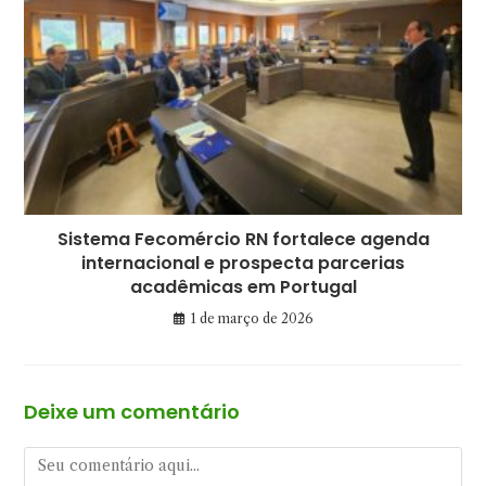
Sistema Fecomércio RN fortalece agenda
internacional e prospecta parcerias
acadêmicas em Portugal
1 de março de 2026
Deixe um comentário
Comentário