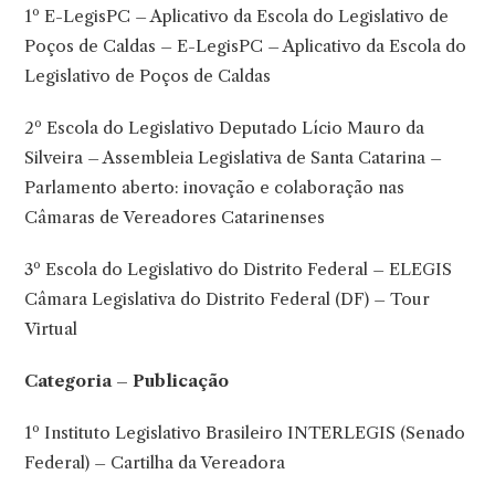
1º E-LegisPC – Aplicativo da Escola do Legislativo de
Poços de Caldas – E-LegisPC – Aplicativo da Escola do
Legislativo de Poços de Caldas
2º Escola do Legislativo Deputado Lício Mauro da
Silveira – Assembleia Legislativa de Santa Catarina –
Parlamento aberto: inovação e colaboração nas
Câmaras de Vereadores Catarinenses
3º Escola do Legislativo do Distrito Federal – ELEGIS
Câmara Legislativa do Distrito Federal (DF) – Tour
Virtual
Categoria – Publicação
1º Instituto Legislativo Brasileiro INTERLEGIS (Senado
Federal) – Cartilha da Vereadora