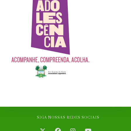
SIGA NOSSAS REDES SOCIAIS