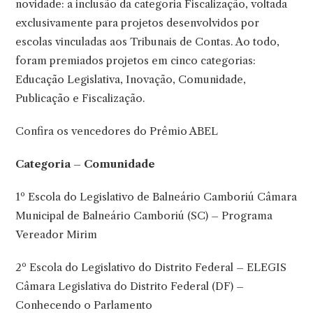
novidade: a inclusão da categoria Fiscalização, voltada
exclusivamente para projetos desenvolvidos por
escolas vinculadas aos Tribunais de Contas. Ao todo,
foram premiados projetos em cinco categorias:
Educação Legislativa, Inovação, Comunidade,
Publicação e Fiscalização.
Confira os vencedores do Prêmio ABEL
Categoria – Comunidade
1º Escola do Legislativo de Balneário Camboriú Câmara
Municipal de Balneário Camboriú (SC) – Programa
Vereador Mirim
2º Escola do Legislativo do Distrito Federal – ELEGIS
Câmara Legislativa do Distrito Federal (DF) –
Conhecendo o Parlamento