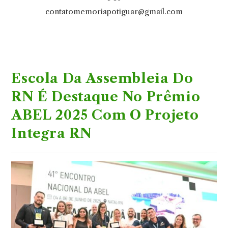
contatomemoriapotiguar@gmail.com
Escola Da Assembleia Do
RN É Destaque No Prêmio
ABEL 2025 Com O Projeto
Integra RN