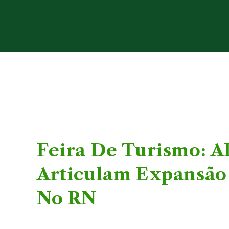
Feira De Turismo: A
Articulam Expansão
No RN