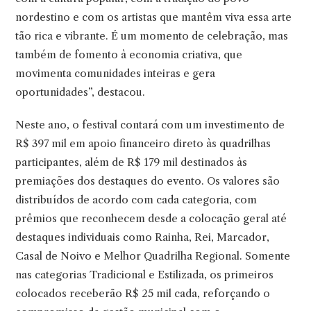
nordestino e com os artistas que mantêm viva essa arte
tão rica e vibrante. É um momento de celebração, mas
também de fomento à economia criativa, que
movimenta comunidades inteiras e gera
oportunidades”, destacou.
Neste ano, o festival contará com um investimento de
R$ 397 mil em apoio financeiro direto às quadrilhas
participantes, além de R$ 179 mil destinados às
premiações dos destaques do evento. Os valores são
distribuídos de acordo com cada categoria, com
prêmios que reconhecem desde a colocação geral até
destaques individuais como Rainha, Rei, Marcador,
Casal de Noivo e Melhor Quadrilha Regional. Somente
nas categorias Tradicional e Estilizada, os primeiros
colocados receberão R$ 25 mil cada, reforçando o