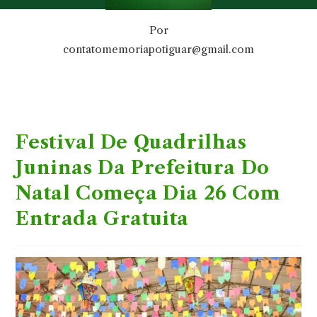
Por
contatomemoriapotiguar@gmail.com
Festival De Quadrilhas
Juninas Da Prefeitura Do
Natal Começa Dia 26 Com
Entrada Gratuita