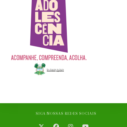
SIGA NOSSAS REDES SOCIAIS