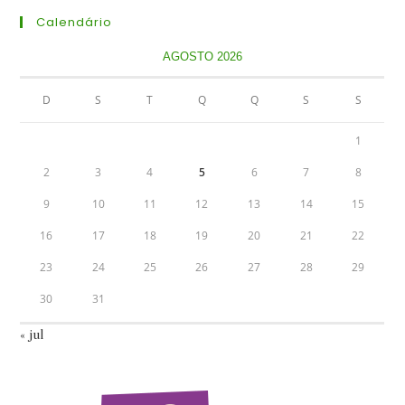
Calendário
AGOSTO 2026
D
S
T
Q
Q
S
S
1
2
3
4
5
6
7
8
9
10
11
12
13
14
15
16
17
18
19
20
21
22
23
24
25
26
27
28
29
30
31
« jul