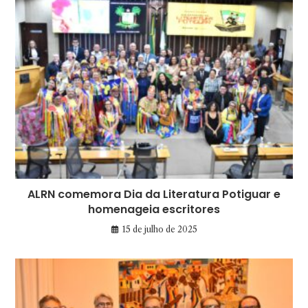
ALRN comemora Dia da Literatura Potiguar e
homenageia escritores
15 de julho de 2025