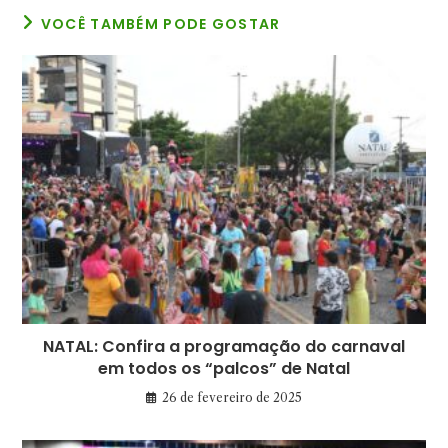
VOCÊ TAMBÉM PODE GOSTAR
NATAL: Confira a programação do carnaval
em todos os “palcos” de Natal
26 de fevereiro de 2025