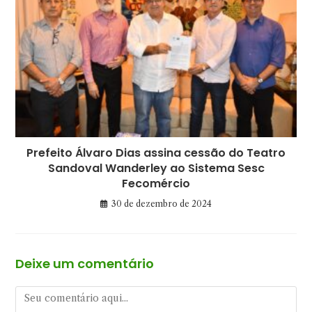
Prefeito Álvaro Dias assina cessão do Teatro
Sandoval Wanderley ao Sistema Sesc
Fecomércio
30 de dezembro de 2024
Deixe um comentário
Comentário