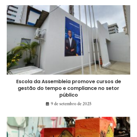
Escola da Assembleia promove cursos de
gestão do tempo e compliance no setor
público
9 de setembro de 2025