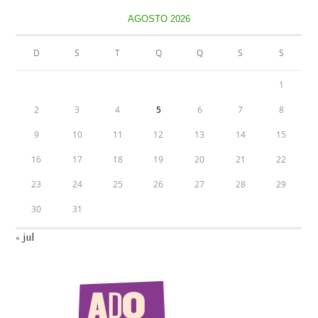
AGOSTO 2026
D
S
T
Q
Q
S
S
1
2
3
4
5
6
7
8
9
10
11
12
13
14
15
16
17
18
19
20
21
22
23
24
25
26
27
28
29
30
31
« jul