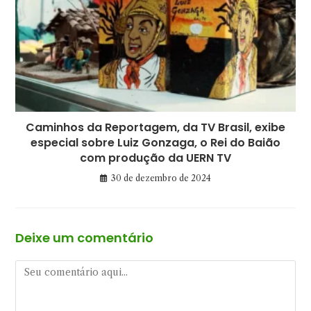
Caminhos da Reportagem, da TV Brasil, exibe
especial sobre Luiz Gonzaga, o Rei do Baião
com produção da UERN TV
30 de dezembro de 2024
Deixe um comentário
Comentário