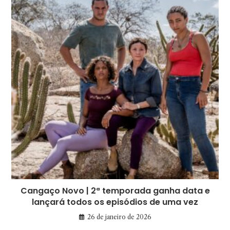
Cangaço Novo | 2ª temporada ganha data e
lançará todos os episódios de uma vez
26 de janeiro de 2026