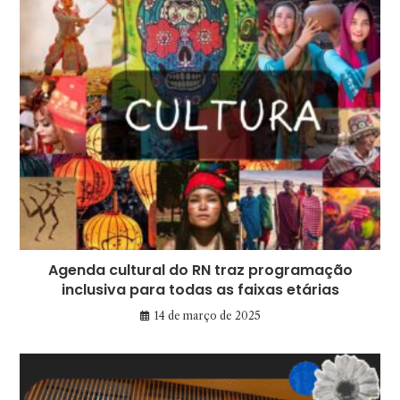
Agenda cultural do RN traz programação
inclusiva para todas as faixas etárias
14 de março de 2025