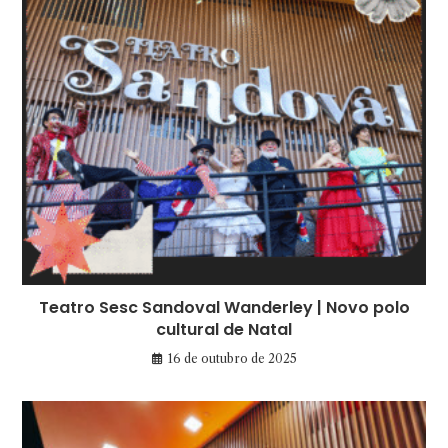
Teatro Sesc Sandoval Wanderley | Novo polo
cultural de Natal
16 de outubro de 2025