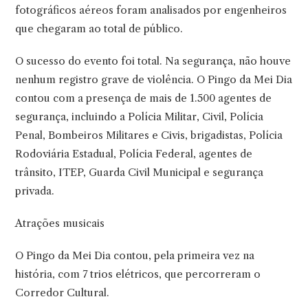
fotográficos aéreos foram analisados por engenheiros
que chegaram ao total de público.
O sucesso do evento foi total. Na segurança, não houve
nenhum registro grave de violência. O Pingo da Mei Dia
contou com a presença de mais de 1.500 agentes de
segurança, incluindo a Polícia Militar, Civil, Polícia
Penal, Bombeiros Militares e Civis, brigadistas, Polícia
Rodoviária Estadual, Polícia Federal, agentes de
trânsito, ITEP, Guarda Civil Municipal e segurança
privada.
Atrações musicais
O Pingo da Mei Dia contou, pela primeira vez na
história, com 7 trios elétricos, que percorreram o
Corredor Cultural.