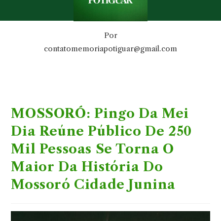
Por
contatomemoriapotiguar@gmail.com
MOSSORÓ: Pingo Da Mei
Dia Reúne Público De 250
Mil Pessoas Se Torna O
Maior Da História Do
Mossoró Cidade Junina