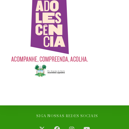
SIGA NOSSAS REDES SOCIAIS