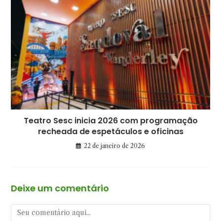
Teatro Sesc inicia 2026 com programação
recheada de espetáculos e oficinas
22 de janeiro de 2026
Deixe um comentário
Comentário