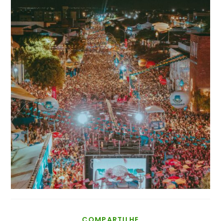
COMPARTILHAR
COMPARTILHE