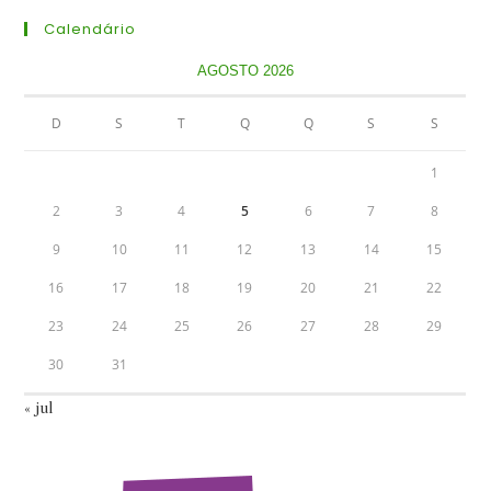
Calendário
AGOSTO 2026
D
S
T
Q
Q
S
S
1
2
3
4
5
6
7
8
9
10
11
12
13
14
15
16
17
18
19
20
21
22
23
24
25
26
27
28
29
30
31
« jul