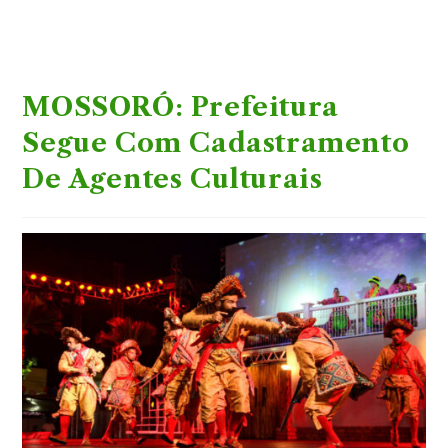
MOSSORÓ: Prefeitura
Segue Com Cadastramento
De Agentes Culturais