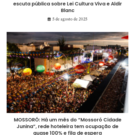
escuta pública sobre Lei Cultura Viva e Aldir
Blanc
5 de agosto de 2025
MOSSORÓ: Há um mês do “Mossoró Cidade
Junina”, rede hoteleira tem ocupação de
quase 100% e fila de espera