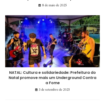
8 de maio de 2025
NATAL: Cultura e solidariedade: Prefeitura do
Natal promove mais um Underground Contra
a Fome
3 de setembro de 2025