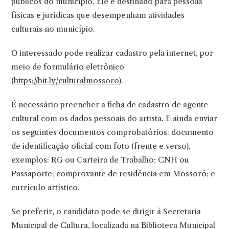
públicos do município. Ele é destinado para pessoas
físicas e jurídicas que desempenham atividades
culturais no município.
O interessado pode realizar cadastro pela internet, por
meio de formulário eletrônico
(
https://bit.ly/culturalmossoro
).
É necessário preencher a ficha de cadastro de agente
cultural com os dados pessoais do artista. E ainda enviar
os seguintes documentos comprobatórios: documento
de identificação oficial com foto (frente e verso),
exemplos: RG ou Carteira de Trabalho; CNH ou
Passaporte; comprovante de residência em Mossoró; e
currículo artístico.
Se preferir, o candidato pode se dirigir à Secretaria
Municipal de Cultura, localizada na Biblioteca Municipal