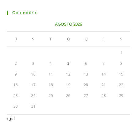
Calendário
AGOSTO 2026
D
S
T
Q
Q
S
S
1
2
3
4
5
6
7
8
9
10
11
12
13
14
15
16
17
18
19
20
21
22
23
24
25
26
27
28
29
30
31
« jul