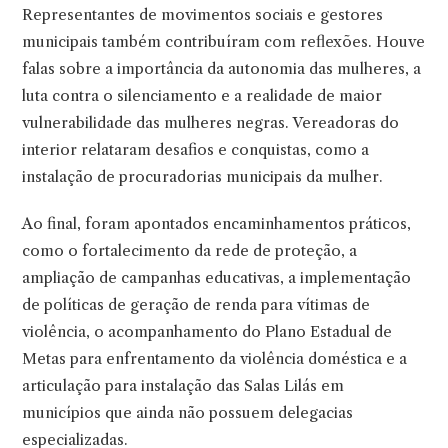
Representantes de movimentos sociais e gestores
municipais também contribuíram com reflexões. Houve
falas sobre a importância da autonomia das mulheres, a
luta contra o silenciamento e a realidade de maior
vulnerabilidade das mulheres negras. Vereadoras do
interior relataram desafios e conquistas, como a
instalação de procuradorias municipais da mulher.
Ao final, foram apontados encaminhamentos práticos,
como o fortalecimento da rede de proteção, a
ampliação de campanhas educativas, a implementação
de políticas de geração de renda para vítimas de
violência, o acompanhamento do Plano Estadual de
Metas para enfrentamento da violência doméstica e a
articulação para instalação das Salas Lilás em
municípios que ainda não possuem delegacias
especializadas.