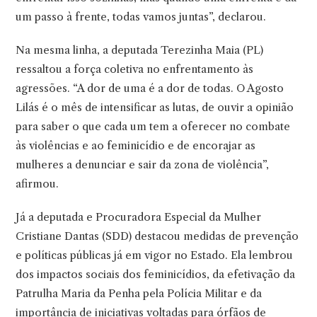
um passo à frente, todas vamos juntas”, declarou.
Na mesma linha, a deputada Terezinha Maia (PL)
ressaltou a força coletiva no enfrentamento às
agressões. “A dor de uma é a dor de todas. O Agosto
Lilás é o mês de intensificar as lutas, de ouvir a opinião
para saber o que cada um tem a oferecer no combate
às violências e ao feminicídio e de encorajar as
mulheres a denunciar e sair da zona de violência”,
afirmou.
Já a deputada e Procuradora Especial da Mulher
Cristiane Dantas (SDD) destacou medidas de prevenção
e políticas públicas já em vigor no Estado. Ela lembrou
dos impactos sociais dos feminicídios, da efetivação da
Patrulha Maria da Penha pela Polícia Militar e da
importância de iniciativas voltadas para órfãos de