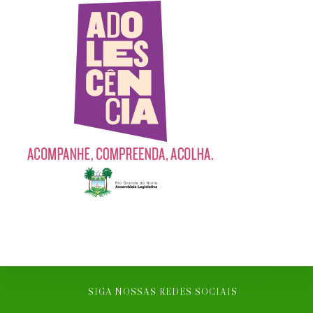
SIGA NOSSAS REDES SOCIAIS