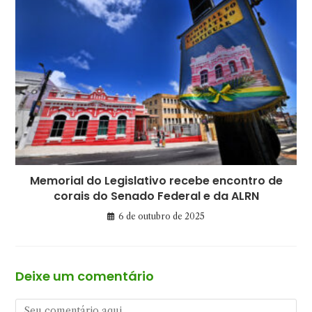
Memorial do Legislativo recebe encontro de
corais do Senado Federal e da ALRN
6 de outubro de 2025
Deixe um comentário
Comentário