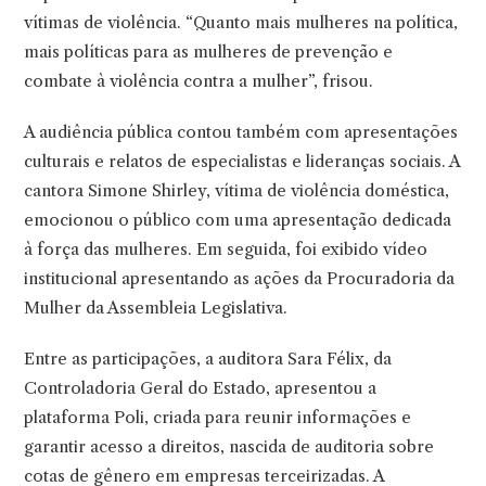
vítimas de violência. “Quanto mais mulheres na política,
mais políticas para as mulheres de prevenção e
combate à violência contra a mulher”, frisou.
A audiência pública contou também com apresentações
culturais e relatos de especialistas e lideranças sociais. A
cantora Simone Shirley, vítima de violência doméstica,
emocionou o público com uma apresentação dedicada
à força das mulheres. Em seguida, foi exibido vídeo
institucional apresentando as ações da Procuradoria da
Mulher da Assembleia Legislativa.
Entre as participações, a auditora Sara Félix, da
Controladoria Geral do Estado, apresentou a
plataforma Poli, criada para reunir informações e
garantir acesso a direitos, nascida de auditoria sobre
cotas de gênero em empresas terceirizadas. A