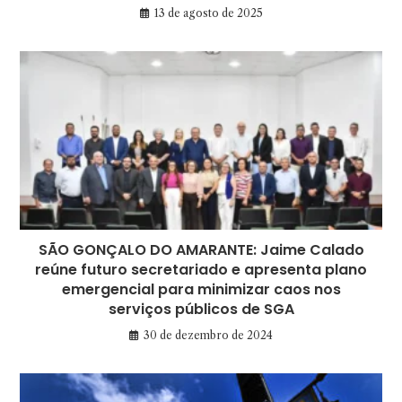
13 de agosto de 2025
SÃO GONÇALO DO AMARANTE: Jaime Calado
reúne futuro secretariado e apresenta plano
emergencial para minimizar caos nos
serviços públicos de SGA
30 de dezembro de 2024