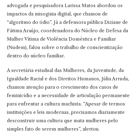
advogada e pesquisadora Larissa Matos abordou os
impactos da misoginia digital, que chamou de
“algoritmo do ódio”. Já a defensora pública Diziane de
Fátima Araújo, coordenadora do Núcleo de Defesa da
Mulher Vítima de Violência Doméstica e Familiar
(Nudem), falou sobre o trabalho de conscientização
dentro do núcleo familiar.
A secretária estadual das Mulheres, da Juventude, da
Igualdade Racial e dos Direitos Humanos, Júlia Arruda,
chamou atenção para o crescimento dos casos de
feminicídio e a necessidade de articulação permanente
para enfrentar a cultura machista. “Apesar de termos
instituições e leis modernas, precisamos diariamente
desconstruir uma cultura que mata mulheres pelo
simples fato de serem mulheres”, alertou.