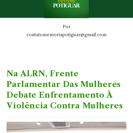
Por
contatomemoriapotiguar@gmail.com
Na ALRN, Frente
Parlamentar Das Mulheres
Debate Enfrentamento À
Violência Contra Mulheres