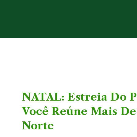
NATAL: Estreia Do P
Você Reúne Mais De 
Norte