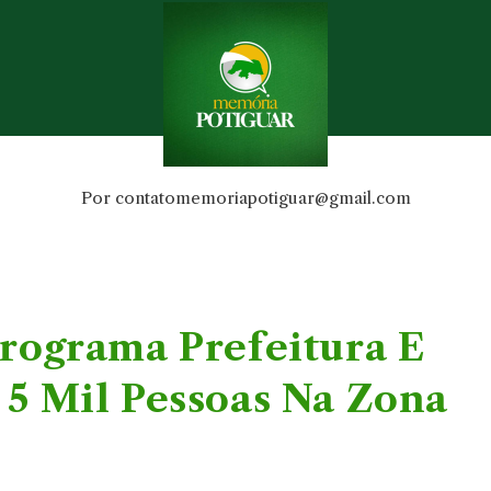
Por
contatomemoriapotiguar@gmail.com
rograma Prefeitura E
5 Mil Pessoas Na Zona