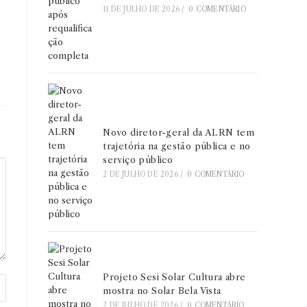
11 DE JULHO DE 2026
/
0 COMENTÁRIO
Novo diretor-geral da ALRN tem
trajetória na gestão pública e no
serviço público
2 DE JULHO DE 2026
/
0 COMENTÁRIO
Projeto Sesi Solar Cultura abre
mostra no Solar Bela Vista
2 DE JULHO DE 2026
/
0 COMENTÁRIO