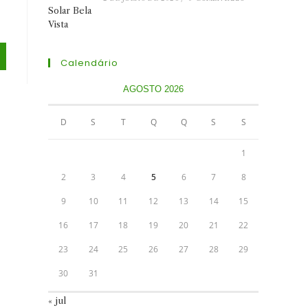
Calendário
AGOSTO 2026
D
S
T
Q
Q
S
S
1
2
3
4
5
6
7
8
9
10
11
12
13
14
15
16
17
18
19
20
21
22
23
24
25
26
27
28
29
30
31
« jul