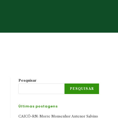
Pesquisar
PESQUISAR
Últimas postagens
CAICÓ-RN: Morre Monsenhor Antenor Salvino