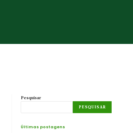
Pesquisar
PESQUISAR
Últimas postagens