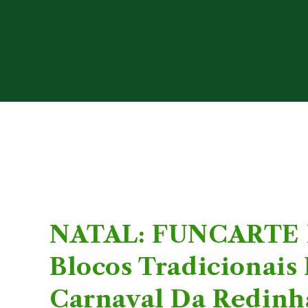
NATAL: FUNCARTE R
Blocos Tradicionais
Carnaval Da Redinh