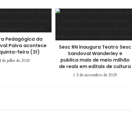
ra Pedagógica da
val Paiva acontece
Sesc RN inaugura Teatro Sesc
quinta-feira (31)
Sandoval Wanderley e
publica mais de meio milhão
1 de julho de 2025
de reais em editais de cultura
5 de novembro de 2025