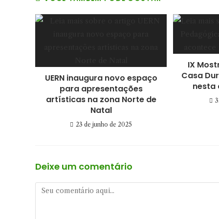
IX Most
Casa Dur
UERN inaugura novo espaço
nesta 
para apresentações
artísticas na zona Norte de
3
Natal
23 de junho de 2025
Deixe um comentário
Comentário