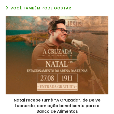
VOCÊ TAMBÉM PODE GOSTAR
Natal recebe turnê “A Cruzada”, de Deive
Leonardo, com ação beneficente para o
Banco de Alimentos