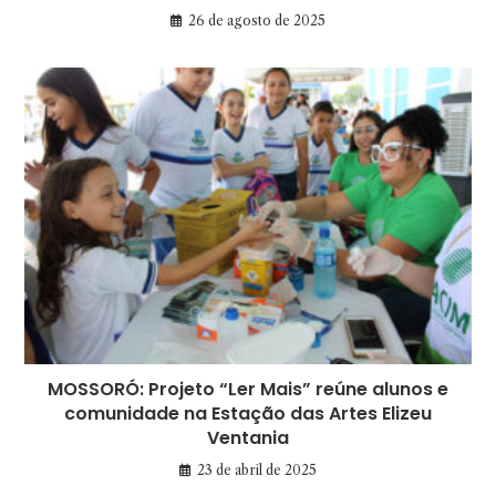
26 de agosto de 2025
MOSSORÓ: Projeto “Ler Mais” reúne alunos e
comunidade na Estação das Artes Elizeu
Ventania
23 de abril de 2025