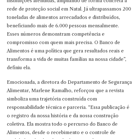
instituições atendidas, ampliando de forma concreta a
rede de proteção social em Natal. Já ultrapassamos 200
toneladas de alimentos arrecadados e distribuídos,
beneficiando mais de 6.000 pessoas mensalmente.
Esses números demonstram competência e
compromisso com quem mais precisa. O Banco de
Alimentos é uma política que gera resultados reais e
transforma a vida de muitas famílias na nossa cidade”,
definiu ela.
Emocionada, a diretora do Departamento de Segurança
Alimentar, Marlene Ramalho, reforçou que a revista
simboliza uma trajetória construída com
responsabilidade técnica e parceria. “Essa publicação é
o registro da nossa história e da nossa construção
coletiva. Ela mostra todo o percurso do Banco de
Alimentos, desde o recebimento e o controle de