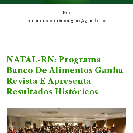
Por
contatomemoriapotiguar@gmail.com
NATAL-RN: Programa
Banco De Alimentos Ganha
Revista E Apresenta
Resultados Históricos