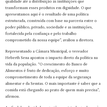
qualidade até a distribuição às instituições que
transformam esses produtos em dignidade. O que
apresentamos aqui é o resultado de uma política
estruturada, construída com base na parceria entre o
poder público, privado, sociedade e as instituições,
fortalecida pela confiança e pelo trabalho
comprometido da nossa equipe”, avaliou a diretora.
Representando a Câmara Municipal, o vereador
Heberth Sena apontou o impacto direto da política na
vida da população. “O crescimento do Banco de
Alimentos é fruto de dedicação, esforço e muito
comprometimento de toda a equipe da segurança
alimentar e da Semtas. O mais importante é saber que a
comida está chegando ao prato de quem mais precisa”,
afirmou.