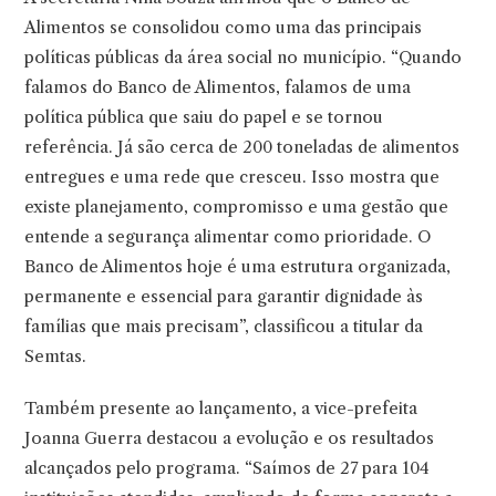
Alimentos se consolidou como uma das principais
políticas públicas da área social no município. “Quando
falamos do Banco de Alimentos, falamos de uma
política pública que saiu do papel e se tornou
referência. Já são cerca de 200 toneladas de alimentos
entregues e uma rede que cresceu. Isso mostra que
existe planejamento, compromisso e uma gestão que
entende a segurança alimentar como prioridade. O
Banco de Alimentos hoje é uma estrutura organizada,
permanente e essencial para garantir dignidade às
famílias que mais precisam”, classificou a titular da
Semtas.
Também presente ao lançamento, a vice-prefeita
Joanna Guerra destacou a evolução e os resultados
alcançados pelo programa. “Saímos de 27 para 104