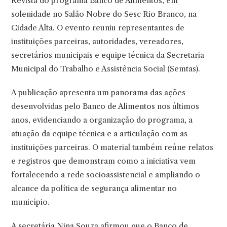
Revista do programa Banco de Alimentos, em
solenidade no Salão Nobre do Sesc Rio Branco, na
Cidade Alta. O evento reuniu representantes de
instituições parceiras, autoridades, vereadores,
secretários municipais e equipe técnica da Secretaria
Municipal do Trabalho e Assistência Social (Semtas).
A publicação apresenta um panorama das ações
desenvolvidas pelo Banco de Alimentos nos últimos
anos, evidenciando a organização do programa, a
atuação da equipe técnica e a articulação com as
instituições parceiras. O material também reúne relatos
e registros que demonstram como a iniciativa vem
fortalecendo a rede socioassistencial e ampliando o
alcance da política de segurança alimentar no
município.
A secretária Nina Souza afirmou que o Banco de