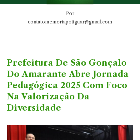
Por
contatomemoriapotiguar@gmail.com
Prefeitura De São Gonçalo
Do Amarante Abre Jornada
Pedagógica 2025 Com Foco
Na Valorização Da
Diversidade