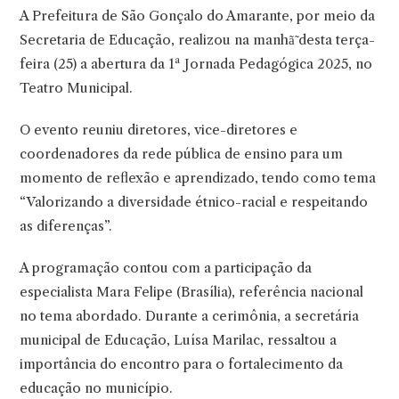
A Prefeitura de São Gonçalo do Amarante, por meio da
Secretaria de Educação, realizou na manhã̃ desta terça-
feira (25) a abertura da 1ª Jornada Pedagógica 2025, no
Teatro Municipal.
O evento reuniu diretores, vice-diretores e
coordenadores da rede pública de ensino para um
momento de reflexão e aprendizado, tendo como tema
“Valorizando a diversidade étnico-racial e respeitando
as diferenças”.
A programação contou com a participação da
especialista Mara Felipe (Brasília), referência nacional
no tema abordado. Durante a cerimônia, a secretária
municipal de Educação, Luísa Marilac, ressaltou a
importância do encontro para o fortalecimento da
educação no município.