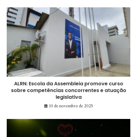
ALRN: Escola da Assembleia promove curso
sobre competências concorrentes e atuação
legislativa
10 de novembro de 2025