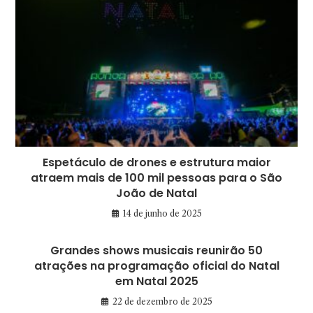
Espetáculo de drones e estrutura maior
atraem mais de 100 mil pessoas para o São
João de Natal
14 de junho de 2025
Grandes shows musicais reunirão 50
atrações na programação oficial do Natal
em Natal 2025
22 de dezembro de 2025