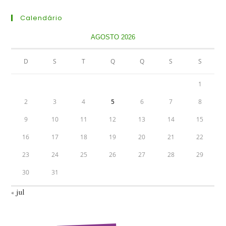
Calendário
AGOSTO 2026
D
S
T
Q
Q
S
S
1
2
3
4
5
6
7
8
9
10
11
12
13
14
15
16
17
18
19
20
21
22
23
24
25
26
27
28
29
30
31
« jul