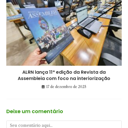
ALRN lança 11ª edição da Revista da
Assembleia com foco na interiorização
17 de dezembro de 2025
Deixe um comentário
Comentário