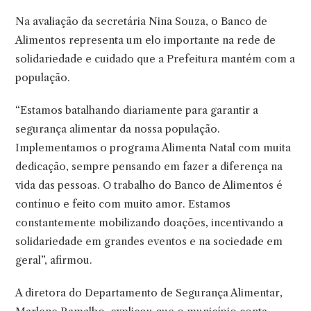
Na avaliação da secretária Nina Souza, o Banco de
Alimentos representa um elo importante na rede de
solidariedade e cuidado que a Prefeitura mantém com a
população.
“Estamos batalhando diariamente para garantir a
segurança alimentar da nossa população.
Implementamos o programa Alimenta Natal com muita
dedicação, sempre pensando em fazer a diferença na
vida das pessoas. O trabalho do Banco de Alimentos é
contínuo e feito com muito amor. Estamos
constantemente mobilizando doações, incentivando a
solidariedade em grandes eventos e na sociedade em
geral”, afirmou.
A diretora do Departamento de Segurança Alimentar,