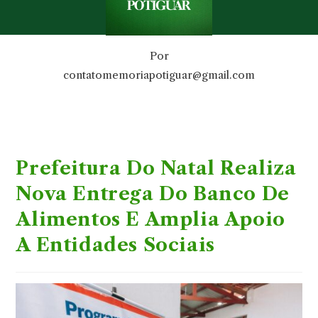
Por
contatomemoriapotiguar@gmail.com
Prefeitura Do Natal Realiza
Nova Entrega Do Banco De
Alimentos E Amplia Apoio
A Entidades Sociais