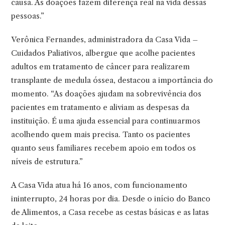
causa. As doações fazem diferença real na vida dessas
pessoas.”
Verônica Fernandes, administradora da Casa Vida –
Cuidados Paliativos, albergue que acolhe pacientes
adultos em tratamento de câncer para realizarem
transplante de medula óssea, destacou a importância do
momento. “As doações ajudam na sobrevivência dos
pacientes em tratamento e aliviam as despesas da
instituição. É uma ajuda essencial para continuarmos
acolhendo quem mais precisa. Tanto os pacientes
quanto seus familiares recebem apoio em todos os
níveis de estrutura.”
A Casa Vida atua há 16 anos, com funcionamento
ininterrupto, 24 horas por dia. Desde o início do Banco
de Alimentos, a Casa recebe as cestas básicas e as latas