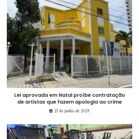
Lei aprovada em Natal proíbe contratação
de artistas que fazem apologia ao crime
27 de junho de 2025