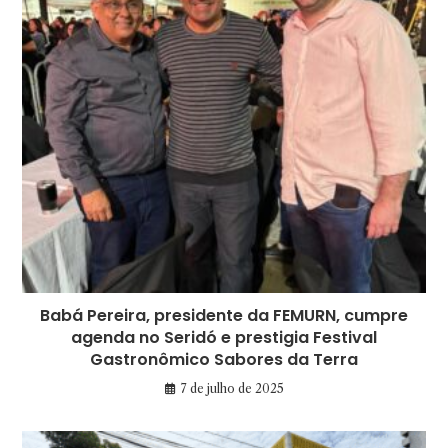
Babá Pereira, presidente da FEMURN, cumpre
agenda no Seridó e prestigia Festival
Gastronômico Sabores da Terra
7 de julho de 2025