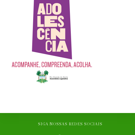
SIGA NOSSAS REDES SOCIAIS