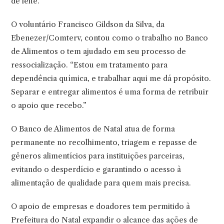
de leite.
O voluntário Francisco Gildson da Silva, da
Ebenezer/Comterv, contou como o trabalho no Banco
de Alimentos o tem ajudado em seu processo de
ressocialização. “Estou em tratamento para
dependência química, e trabalhar aqui me dá propósito.
Separar e entregar alimentos é uma forma de retribuir
o apoio que recebo.”
O Banco de Alimentos de Natal atua de forma
permanente no recolhimento, triagem e repasse de
gêneros alimentícios para instituições parceiras,
evitando o desperdício e garantindo o acesso à
alimentação de qualidade para quem mais precisa.
O apoio de empresas e doadores tem permitido à
Prefeitura do Natal expandir o alcance das ações de