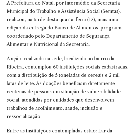
A Prefeitura do Natal, por intermédio da Secretaria
Municipal do Trabalho e Assistência Social (Semtas),
realizou, na tarde desta quarta-feira (12), mais uma
edição da entrega do Banco de Alimentos, programa
coordenado pelo Departamento de Segurança
Alimentar e Nutricional da Secretaria.
A ação, realizada na sede, localizada no bairro da
Ribeira, contemplou 60 instituições sociais cadastradas,
com a distribuição de 5 toneladas de cereais e 2 mil
latas de leite. As doações beneficiam diretamente
centenas de pessoas em situação de vulnerabilidade
social, atendidas por entidades que desenvolvem
trabalhos de acolhimento, saúde, inclusão e
ressocialização.
Entre as instituições contempladas estão: Lar da