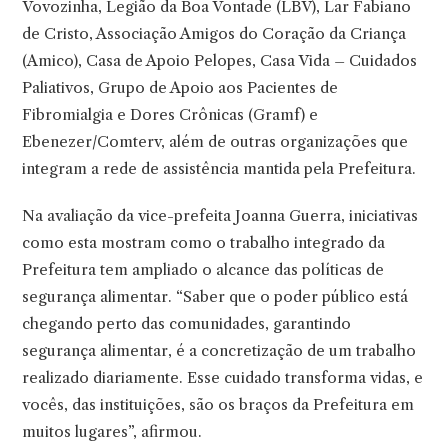
Vovozinha, Legião da Boa Vontade (LBV), Lar Fabiano
de Cristo, Associação Amigos do Coração da Criança
(Amico), Casa de Apoio Pelopes, Casa Vida – Cuidados
Paliativos, Grupo de Apoio aos Pacientes de
Fibromialgia e Dores Crônicas (Gramf) e
Ebenezer/Comterv, além de outras organizações que
integram a rede de assistência mantida pela Prefeitura.
Na avaliação da vice-prefeita Joanna Guerra, iniciativas
como esta mostram como o trabalho integrado da
Prefeitura tem ampliado o alcance das políticas de
segurança alimentar. “Saber que o poder público está
chegando perto das comunidades, garantindo
segurança alimentar, é a concretização de um trabalho
realizado diariamente. Esse cuidado transforma vidas, e
vocês, das instituições, são os braços da Prefeitura em
muitos lugares”, afirmou.