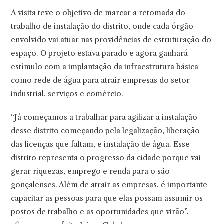
A visita teve o objetivo de marcar a retomada do
trabalho de instalação do distrito, onde cada órgão
envolvido vai atuar nas providências de estruturação do
espaço. O projeto estava parado e agora ganhará
estímulo com a implantação da infraestrutura básica
como rede de água para atrair empresas do setor
industrial, serviços e comércio.
“Já começamos a trabalhar para agilizar a instalação
desse distrito começando pela legalização, liberação
das licenças que faltam, e instalação de água. Esse
distrito representa o progresso da cidade porque vai
gerar riquezas, emprego e renda para o são-
gonçalenses. Além de atrair as empresas, é importante
capacitar as pessoas para que elas possam assumir os
postos de trabalho e as oportunidades que virão”,