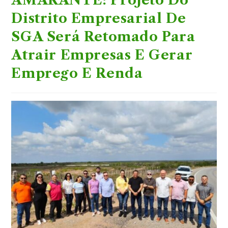
AMARANTE: Projeto Do
Distrito Empresarial De
SGA Será Retomado Para
Atrair Empresas E Gerar
Emprego E Renda