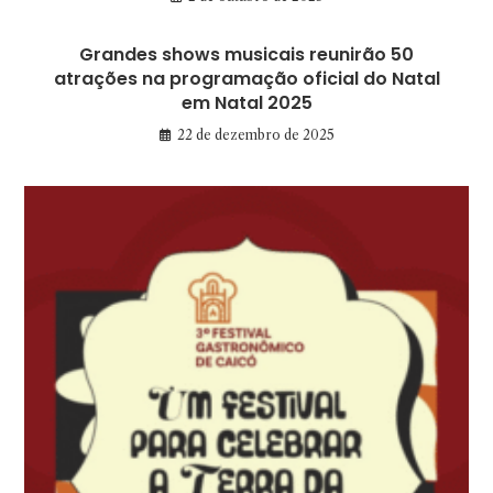
Grandes shows musicais reunirão 50
atrações na programação oficial do Natal
em Natal 2025
22 de dezembro de 2025