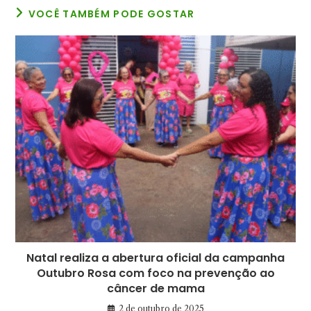
VOCÊ TAMBÉM PODE GOSTAR
Natal realiza a abertura oficial da campanha
Outubro Rosa com foco na prevenção ao
câncer de mama
2 de outubro de 2025