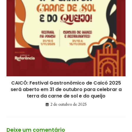
CAICÓ: Festival Gastronômico de Caicó 2025
será aberto em 31 de outubro para celebrar a
terra da carne de sol e do queijo
2 de outubro de 2025
Deixe um comentário