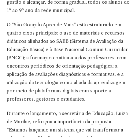
gestão é alcançar, de forma gradual, todos os alunos do
1º ao 9º ano da rede municipal.
O “São Gonçalo Aprende Mais” está estruturado em
quatro eixos principais: o uso de materiais e recursos
didáticos alinhados ao SAEB (Sistema de Avaliação da
Educação Básica) e à Base Nacional Comum Curricular
(BNCC); a formação continuada dos professores, com
encontros periódicos de orientação pedagógica; a
aplicação de avaliações diagnósticas e formativas; e a
utilização da tecnologia como aliada da aprendizagem,
por meio de plataformas digitais com suporte a
professores, gestores e estudantes.
Durante o lançamento, a secretária de Educação, Luiza
de Marilac, reforçou a importância da proposta.
“Estamos lançando um sistema que vai transformar a