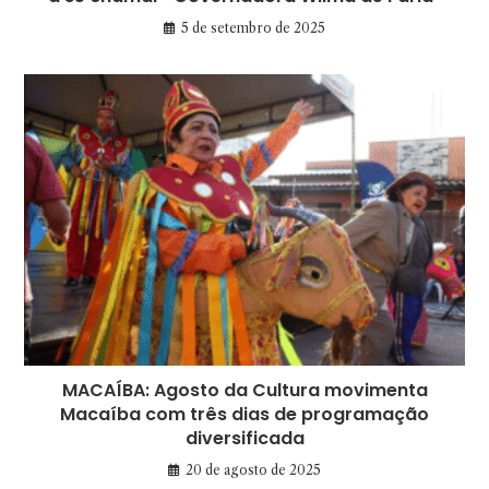
5 de setembro de 2025
MACAÍBA: Agosto da Cultura movimenta
Macaíba com três dias de programação
diversificada
20 de agosto de 2025