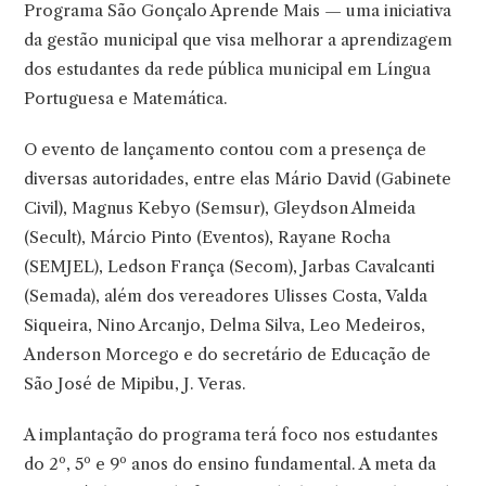
Programa São Gonçalo Aprende Mais — uma iniciativa
da gestão municipal que visa melhorar a aprendizagem
dos estudantes da rede pública municipal em Língua
Portuguesa e Matemática.
O evento de lançamento contou com a presença de
diversas autoridades, entre elas Mário David (Gabinete
Civil), Magnus Kebyo (Semsur), Gleydson Almeida
(Secult), Márcio Pinto (Eventos), Rayane Rocha
(SEMJEL), Ledson França (Secom), Jarbas Cavalcanti
(Semada), além dos vereadores Ulisses Costa, Valda
Siqueira, Nino Arcanjo, Delma Silva, Leo Medeiros,
Anderson Morcego e do secretário de Educação de
São José de Mipibu, J. Veras.
A implantação do programa terá foco nos estudantes
do 2º, 5º e 9º anos do ensino fundamental. A meta da