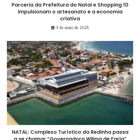
Parceria da Prefeitura do Natal e Shopping 10
impulsionam o artesanato e a economia
criativa
5 de maio de 2025
NATAL: Complexo Turístico da Redinha passa
a se chamar “Governadora Wilma de Faria”