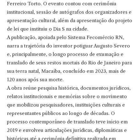
Ferreiro Torto. O evento contou com cerimônia
institucional, sessão de autógrafos dos organizadores e
apresentação cultural, além da apresentação do projeto
de lei que instituiu o Dia S na cidade.
A publicação, apoiada pelo Sistema Fecomércio RN,
narra a trajetória do inventor potiguar Augusto Severo
e, principalmente, o longo processo de exumação e
translado de seus restos mortais do Rio de Janeiro para
sua terra natal, Macaíba, concluído em 2023, mais de
120 anos após sua morte.
A obra reúne pesquisa histórica, documentos jurídicos,
relatos institucionais e memórias sobre o movimento
que mobilizou pesquisadores, instituições culturais e
representantes públicos ao longo de décadas. O
processo contemporâneo de translado teve início em
2019 e envolveu articulações jurídicas, diplomáticas e
históricas até a cerimônia definitiva realizada em