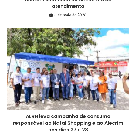
atendimento
6 de maio de 2026
ALRN leva campanha de consumo
responsável ao Natal Shopping e ao Alecrim
nos dias 27 e 28