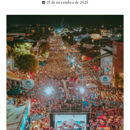
27 de novembro de 2025