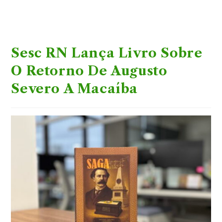
Sesc RN Lança Livro Sobre
O Retorno De Augusto
Severo A Macaíba