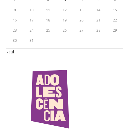
9
10
11
12
13
14
15
16
17
18
19
20
21
22
23
24
25
26
27
28
29
30
31
« jul