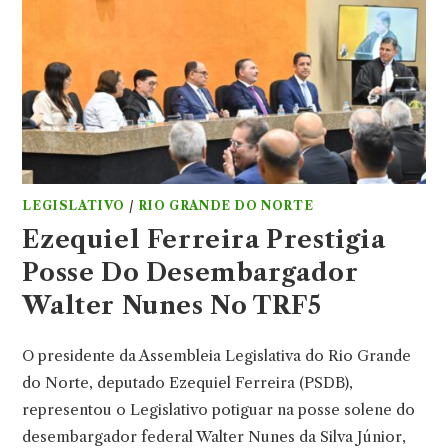
LEGISLATIVO
/
RIO GRANDE DO NORTE
Ezequiel Ferreira Prestigia
Posse Do Desembargador
Walter Nunes No TRF5
O presidente da Assembleia Legislativa do Rio Grande
do Norte, deputado Ezequiel Ferreira (PSDB),
representou o Legislativo potiguar na posse solene do
desembargador federal Walter Nunes da Silva Júnior,