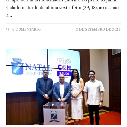
Calado na tarde da última sexta-feira (29/08), ao assinar
a…
0 COMENTÁRIO
2 DE SETEMBRO DE 2025