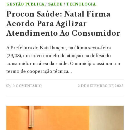
GESTÃO PÚBLICA
/
SAÚDE
/
TECNOLOGIA
Procon Saúde: Natal Firma
Acordo Para Agilizar
Atendimento Ao Consumidor
A Prefeitura do Natal lançou, na última sexta-feira
(29/08), um novo modelo de atuação na defesa do
consumidor na área da saúde. O município assinou um
termo de cooperação técnica…
0 COMENTÁRIO
2 DE SETEMBRO DE 2025