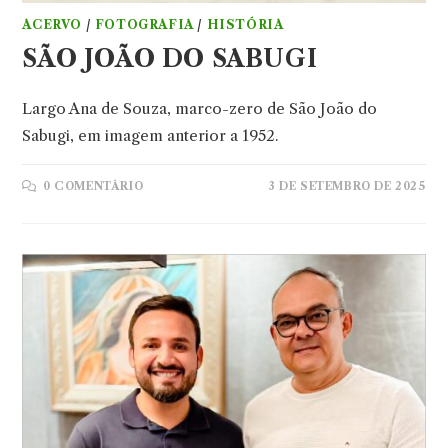
ACERVO
/
FOTOGRAFIA
/
HISTÓRIA
SÃO JOÃO DO SABUGI
Largo Ana de Souza, marco-zero de São João do
Sabugi, em imagem anterior a 1952.
0 COMENTÁRIO
3 DE SETEMBRO DE 2025