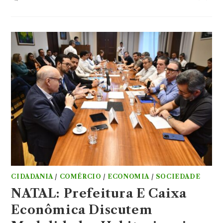
CIDADANIA
/
COMÉRCIO
/
ECONOMIA
/
SOCIEDADE
NATAL: Prefeitura E Caixa
Econômica Discutem