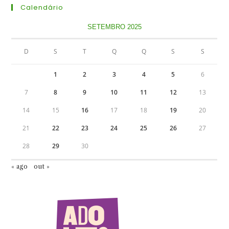
Calendário
SETEMBRO 2025
D
S
T
Q
Q
S
S
1
2
3
4
5
6
7
8
9
10
11
12
13
14
15
16
17
18
19
20
21
22
23
24
25
26
27
28
29
30
« ago
out »