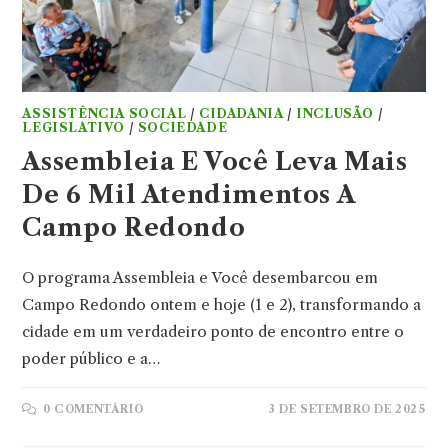
ASSISTÊNCIA SOCIAL
/
CIDADANIA
/
INCLUSÃO
/
LEGISLATIVO
/
SOCIEDADE
Assembleia E Você Leva Mais
De 6 Mil Atendimentos A
Campo Redondo
O programa Assembleia e Você desembarcou em
Campo Redondo ontem e hoje (1 e 2), transformando a
cidade em um verdadeiro ponto de encontro entre o
poder público e a…
0 COMENTÁRIO
3 DE SETEMBRO DE 2025