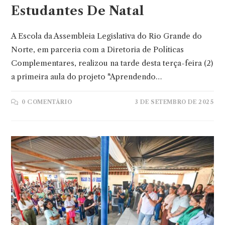
Estudantes De Natal
A Escola da Assembleia Legislativa do Rio Grande do
Norte, em parceria com a Diretoria de Políticas
Complementares, realizou na tarde desta terça-feira (2)
a primeira aula do projeto "Aprendendo…
0 COMENTÁRIO
3 DE SETEMBRO DE 2025