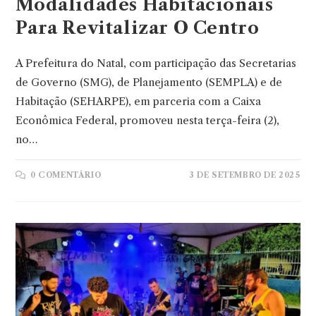
Modalidades Habitacionais
Para Revitalizar O Centro
A Prefeitura do Natal, com participação das Secretarias
de Governo (SMG), de Planejamento (SEMPLA) e de
Habitação (SEHARPE), em parceria com a Caixa
Econômica Federal, promoveu nesta terça-feira (2),
no…
0 COMENTÁRIO
3 DE SETEMBRO DE 2025