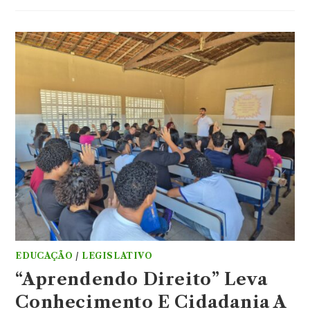
EDUCAÇÃO
/
LEGISLATIVO
“Aprendendo Direito” Leva
Conhecimento E Cidadania A