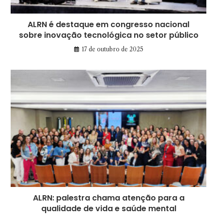
ALRN é destaque em congresso nacional
sobre inovação tecnológica no setor público
17 de outubro de 2025
ALRN: palestra chama atenção para a
qualidade de vida e saúde mental