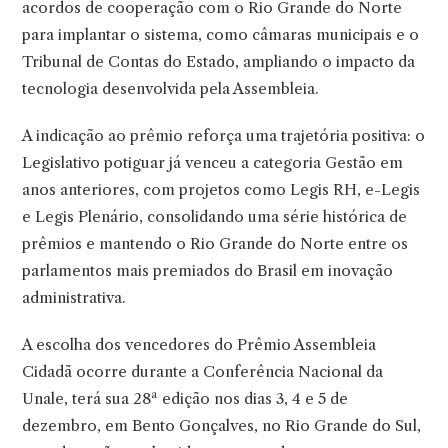
acordos de cooperação com o Rio Grande do Norte
para implantar o sistema, como câmaras municipais e o
Tribunal de Contas do Estado, ampliando o impacto da
tecnologia desenvolvida pela Assembleia.
A indicação ao prêmio reforça uma trajetória positiva: o
Legislativo potiguar já venceu a categoria Gestão em
anos anteriores, com projetos como Legis RH, e-Legis
e Legis Plenário, consolidando uma série histórica de
prêmios e mantendo o Rio Grande do Norte entre os
parlamentos mais premiados do Brasil em inovação
administrativa.
A escolha dos vencedores do Prêmio Assembleia
Cidadã ocorre durante a Conferência Nacional da
Unale, terá sua 28ª edição nos dias 3, 4 e 5 de
dezembro, em Bento Gonçalves, no Rio Grande do Sul,