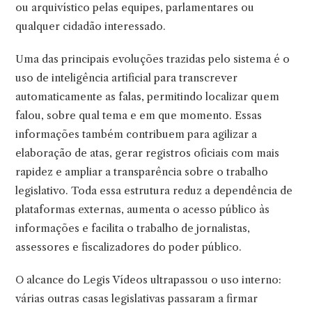
ou arquivístico pelas equipes, parlamentares ou
qualquer cidadão interessado.
Uma das principais evoluções trazidas pelo sistema é o
uso de inteligência artificial para transcrever
automaticamente as falas, permitindo localizar quem
falou, sobre qual tema e em que momento. Essas
informações também contribuem para agilizar a
elaboração de atas, gerar registros oficiais com mais
rapidez e ampliar a transparência sobre o trabalho
legislativo. Toda essa estrutura reduz a dependência de
plataformas externas, aumenta o acesso público às
informações e facilita o trabalho de jornalistas,
assessores e fiscalizadores do poder público.
O alcance do Legis Vídeos ultrapassou o uso interno:
várias outras casas legislativas passaram a firmar