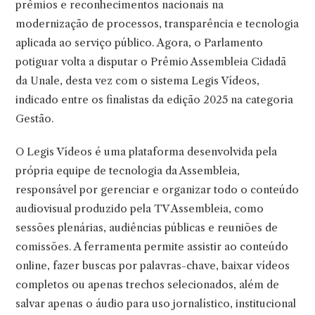
prêmios e reconhecimentos nacionais na
modernização de processos, transparência e tecnologia
aplicada ao serviço público. Agora, o Parlamento
potiguar volta a disputar o Prêmio Assembleia Cidadã
da Unale, desta vez com o sistema Legis Vídeos,
indicado entre os finalistas da edição 2025 na categoria
Gestão.
O Legis Vídeos é uma plataforma desenvolvida pela
própria equipe de tecnologia da Assembleia,
responsável por gerenciar e organizar todo o conteúdo
audiovisual produzido pela TV Assembleia, como
sessões plenárias, audiências públicas e reuniões de
comissões. A ferramenta permite assistir ao conteúdo
online, fazer buscas por palavras-chave, baixar vídeos
completos ou apenas trechos selecionados, além de
salvar apenas o áudio para uso jornalístico, institucional