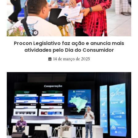
Procon Legislativo faz ação e anuncia mais
atividades pelo Dia do Consumidor
14 de março de 2025