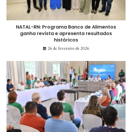
NATAL-RN: Programa Banco de Alimentos
ganha revista e apresenta resultados
históricos
26 de fevereiro de 2026