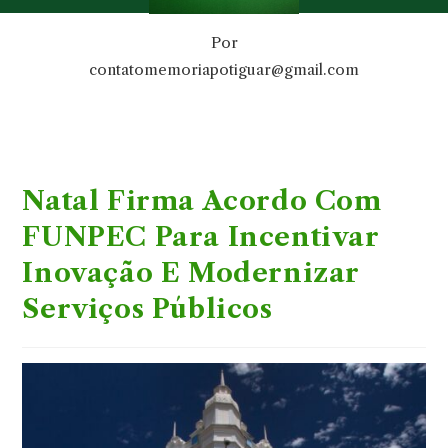
Por
contatomemoriapotiguar@gmail.com
Natal Firma Acordo Com
FUNPEC Para Incentivar
Inovação E Modernizar
Serviços Públicos