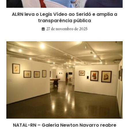
ALRN leva o Legis Vídeo ao Seridó e amplia a
transparência pública
27 de novembro de 2025
NATAL-RN – Galeria Newton Navarro reabre